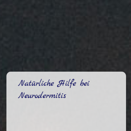
Natürliche Hilfe bei
Neurodermitis